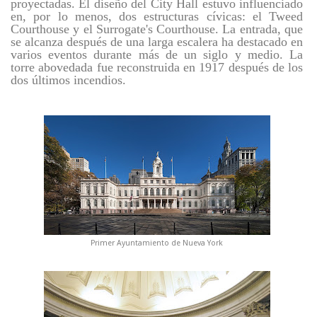
proyectadas. El diseño del City Hall estuvo influenciado
en, por lo menos, dos estructuras cívicas: el Tweed
Courthouse y el Surrogate's Courthouse. La entrada, que
se alcanza después de una larga escalera ha destacado en
varios eventos durante más de un siglo y medio. La
torre abovedada fue reconstruida en 1917 después de los
dos últimos incendios.
Primer Ayuntamiento de Nueva York