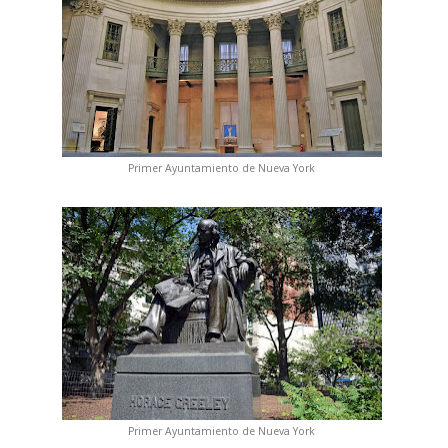
Primer Ayuntamiento de Nueva York
Primer Ayuntamiento de Nueva York