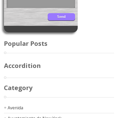
Popular Posts
Accordition
Category
Avenida