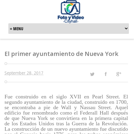
El primer ayuntamiento de Nueva York
September 28, 2017
Fue construido en el siglo XVII en Pearl Street. El
segundo ayuntamiento de la ciudad, construido en 1700,
se encontraba a pie de Wall y Nassau Street. Aquel
edificio fue renombrado como el Federall Hall después
de que Nueva York se convirtiera en la primera capital
de los Estados Unidos tras la Guerra de la Revolución.
La construcción de un nuevo ayuntamiento fue discutido